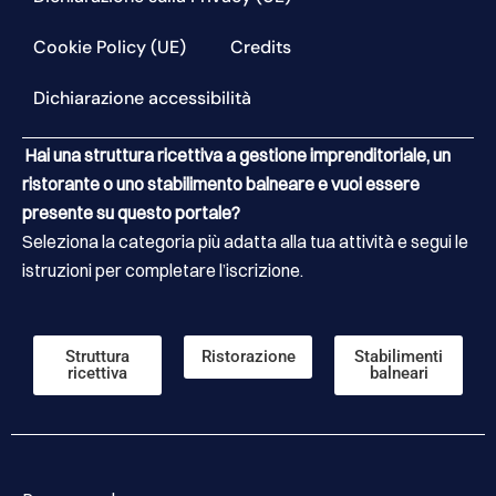
Cookie Policy (UE)
Credits
Dichiarazione accessibilità
Hai una struttura ricettiva a gestione imprenditoriale, un
ristorante o uno stabilimento balneare e vuoi essere
presente su questo portale?
Seleziona la categoria più adatta alla tua attività e segui le
istruzioni per completare l’iscrizione.
Struttura
Ristorazione
Stabilimenti
ricettiva
balneari