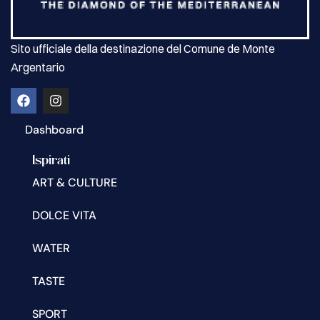
Sito ufficiale della destinazione del Comune de Monte
Argentario
Dashboard
Ispirati
ART & CULTURE
DOLCE VITA
WATER
TASTE
SPORT