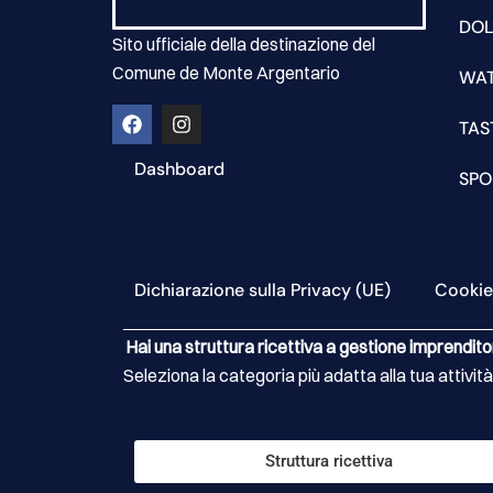
DOL
Sito ufficiale della destinazione del
Comune de Monte Argentario
WA
TAS
Dashboard
SPO
Dichiarazione sulla Privacy (UE)
Cookie
Hai una struttura ricettiva a gestione imprendito
Seleziona la categoria più adatta alla tua attività
Struttura ricettiva