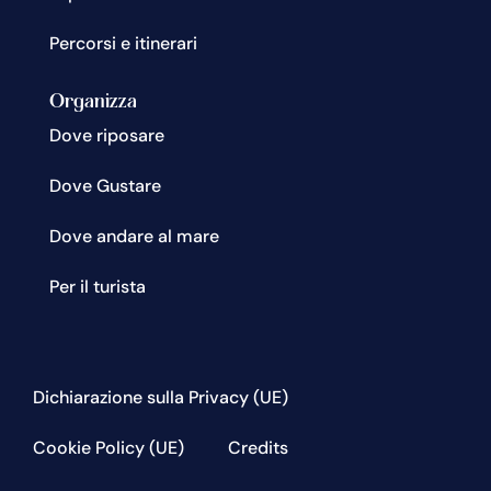
Percorsi e itinerari
Organizza
Dove riposare
Dove Gustare
Dove andare al mare
Per il turista
Dichiarazione sulla Privacy (UE)
Cookie Policy (UE)
Credits