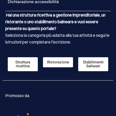
Dichiarazione accessibilità
Hai una struttura ricettiva a gestione imprenditoriale, un
ristorante o uno stabilimento balneare e vuoi essere
presente su questo portale?
Seleziona la categoria più adatta alla tua attività e segui le
istruzioni per completare l’iscrizione.
Struttura
Ristorazione
Stabilimenti
ricettiva
balneari
Promosso da