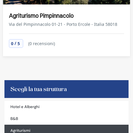
Agriturismo Pimpinnacolo
Via del Pimpinnacolo 01-21 - Porto Ercole - Italia 58018
/
0
5
(0 recensioni)
Scegli la tua struttura
Hotel e Alberghi
B&B
Agriturismi