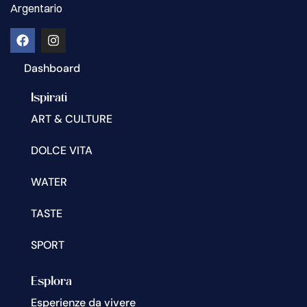
Argentario
Dashboard
Ispirati
ART & CULTURE
DOLCE VITA
WATER
TASTE
SPORT
Esplora
Esperienze da vivere