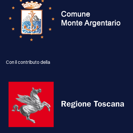
Con il contributo della