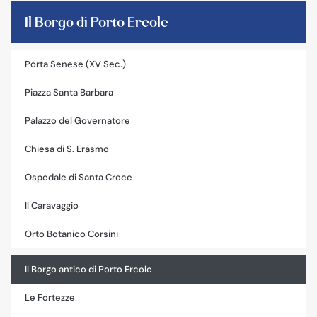
Il Borgo di Porto Ercole
Porta Senese (XV Sec.)
Piazza Santa Barbara
Palazzo del Governatore
Chiesa di S. Erasmo
Ospedale di Santa Croce
Il Caravaggio
Orto Botanico Corsini
Il Borgo antico di Porto Ercole
Le Fortezze