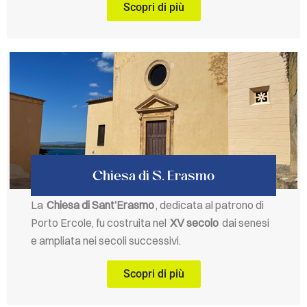
Scopri di più
Chiesa di S. Erasmo
La
Chiesa di Sant’Erasmo
, dedicata al patrono di
Porto Ercole, fu costruita nel
XV secolo
dai senesi
e ampliata nei secoli successivi.
Scopri di più