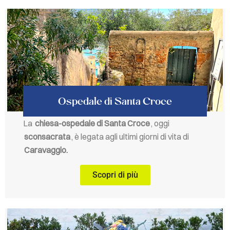
Ospedale di Santa Croce
La
chiesa-ospedale di Santa Croce
, oggi
sconsacrata
, è legata agli ultimi giorni di vita di
Caravaggio.
Scopri di più