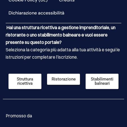
Dichiarazione accessibilità
Hai una struttura ricettiva a gestione imprenditoriale, un
ristorante o uno stabilimento balneare e vuoi essere
presente su questo portale?
Seleziona la categoria più adatta alla tua attività e segui le
istruzioni per completare l’iscrizione.
Struttura
Ristorazione
Stabilimenti
ricettiva
balneari
Promosso da