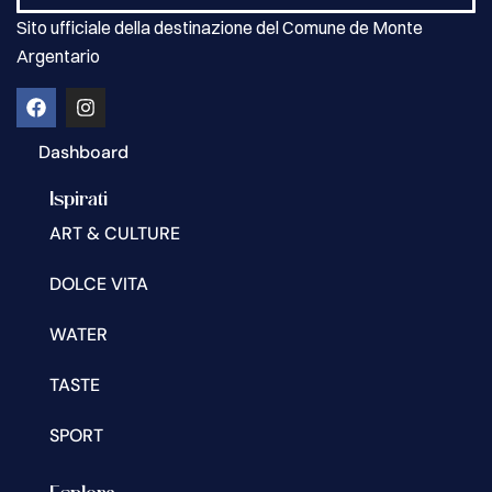
Sito ufficiale della destinazione del Comune de Monte
Argentario
Dashboard
Ispirati
ART & CULTURE
DOLCE VITA
WATER
TASTE
SPORT