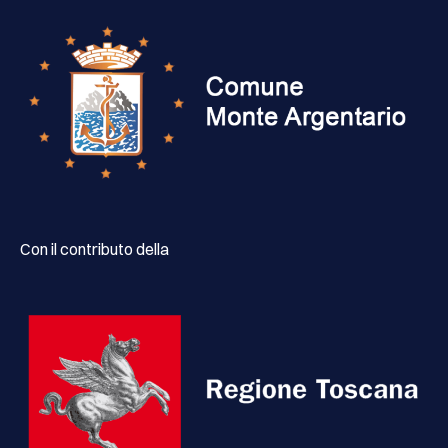
Con il contributo della