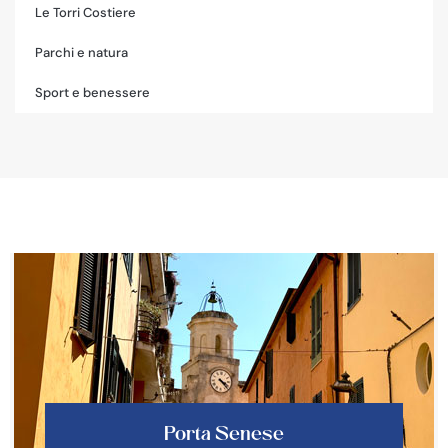
Le Torri Costiere
Parchi e natura
Sport e benessere
Porta Senese