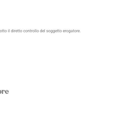
otto il diretto controllo del soggetto erogatore.
ore