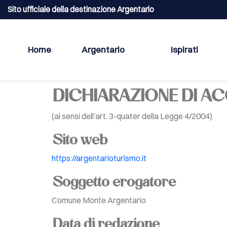
Sito ufficiale della destinazione Argentario
Home
Argentario
Ispirati
DICHIARAZIONE DI AC
(ai sensi dell’art. 3-quater della Legge 4/2004)
Sito web
https://argentarioturismo.it
Soggetto erogatore
Comune Monte Argentario
Data di redazione