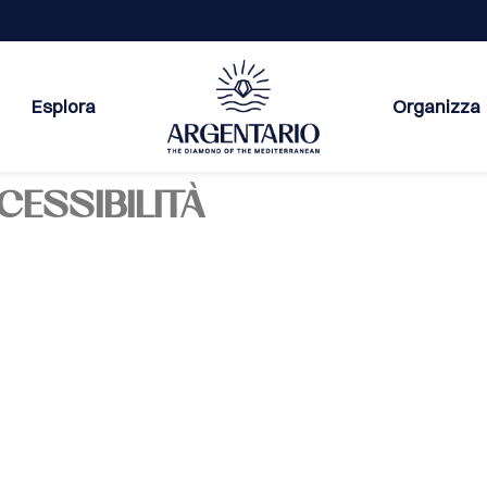
Esplora
Organizza
CESSIBILITÀ