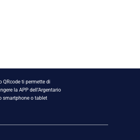
 QRcode ti permette di
ngere la APP dell’Argentario
o smartphone o tablet