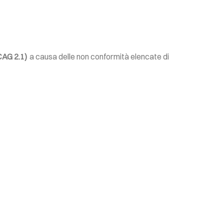
AG 2.1)
a causa delle non conformità elencate di