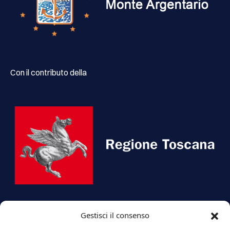
Con il contributo della
Gestisci il consenso