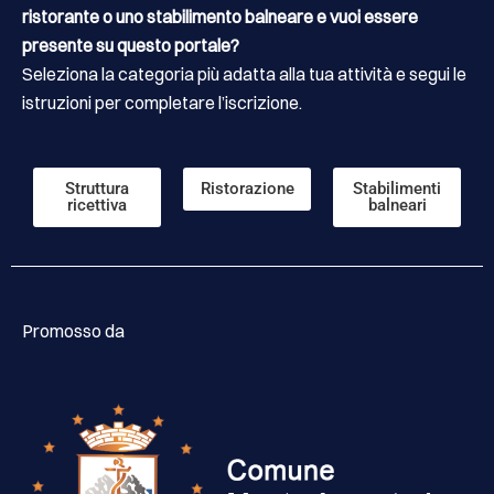
ristorante o uno stabilimento balneare e vuoi essere
presente su questo portale?
Seleziona la categoria più adatta alla tua attività e segui le
istruzioni per completare l’iscrizione.
Struttura
Ristorazione
Stabilimenti
ricettiva
balneari
Promosso da