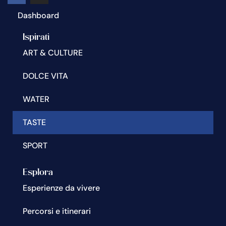
Dashboard
Ispirati
ART & CULTURE
DOLCE VITA
WATER
TASTE
SPORT
Esplora
Esperienze da vivere
Percorsi e itinerari