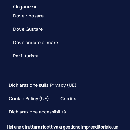
Organizza
Dove riposare
Dove Gustare
Dove andare al mare
Per il turista
Dichiarazione sulla Privacy (UE)
Cookie Policy (UE)
Credits
Dichiarazione accessibilità
Hai una struttura ricettiva a gestione imprenditoriale, un