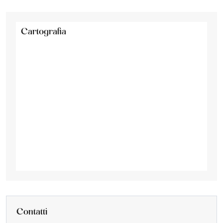
Cartografia
Contatti