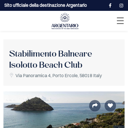
Sito ufficiale della destinazione Argentario
Stabilimento Balneare
Isolotto Beach Club
Indirizzo:
Via Panoramica 4, Porto Ercole, 58018 Italy