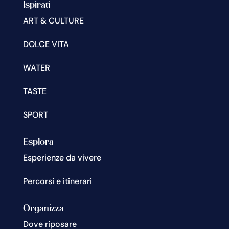
Ispirati
ART & CULTURE
DOLCE VITA
WATER
TASTE
SPORT
Esplora
Esperienze da vivere
Percorsi e itinerari
Organizza
Dove riposare