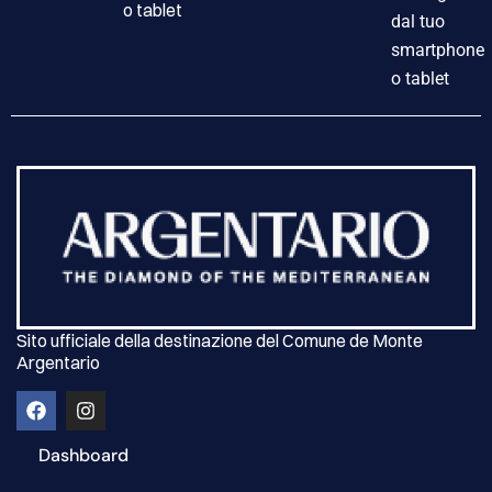
o tablet
dal tuo
smartphone
o tablet
Sito ufficiale della destinazione del Comune de Monte
Argentario
Dashboard