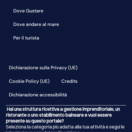
Dove Gustare
Dove andare al mare
Per il turista
Dichiarazione sulla Privacy (UE)
Cookie Policy (UE)
Credits
Dichiarazione accessibilità
Hai una struttura ricettiva a gestione imprenditoriale, un
ristorante o uno stabilimento balneare e vuoi essere
presente su questo portale?
Seleziona la categoria più adatta alla tua attività e segui le