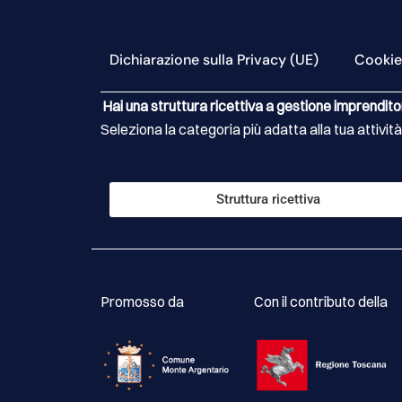
Dichiarazione sulla Privacy (UE)
Cookie
Hai una struttura ricettiva a gestione imprendito
Seleziona la categoria più adatta alla tua attività
Struttura ricettiva
Promosso da
Con il contributo della