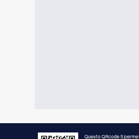
Questo QRcode ti permet